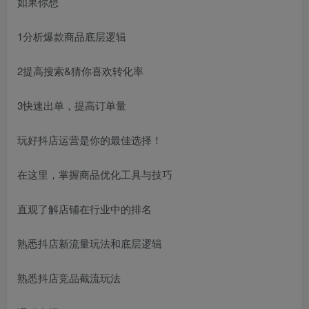
如果你想
1分析爆款商品底层逻辑
2提高搜索&猜你喜欢转化率
3快速出单，提高订单量
玩好抖店运营是你的最佳选择！
在这里，掌握商品优化工具与技巧
直观了解店铺在行业中的排名
熟悉抖店新流量玩法和底层逻辑
熟悉抖店竞品截流玩法