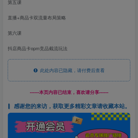
第五课
直播+商品卡双流量布局策略
第六课
抖店商品卡opm竞品截流玩法
此处内容已隐藏，请付费后查看
------本页内容已结束，喜欢请分享------
感谢您的来访，获取更多精彩文章请收藏本站。