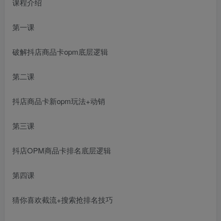
课程介绍
第一课
破解抖店商品卡opm底层逻辑
第二课
抖店商品卡新opm玩法+动销
第三课
抖店OPM商品卡排名底层逻辑
第四课
猜你喜欢截流+搜索抢排名技巧