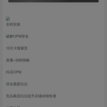
全程实操
破解OPM排名
10天卡搜索页
直播+动销策略
抖店OPM
排名最新玩法
竞品截流玩法提升店铺动销鱼塘