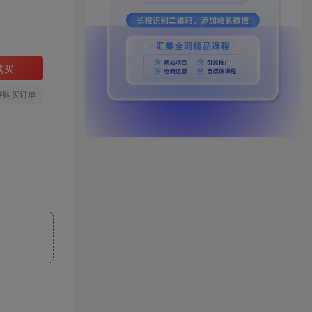
购买
存购买订单