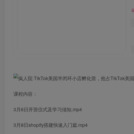
课程内容：
3月6日开营仪式及学习须知.mp4
3月8日shopify搭建快速入门篇.mp4