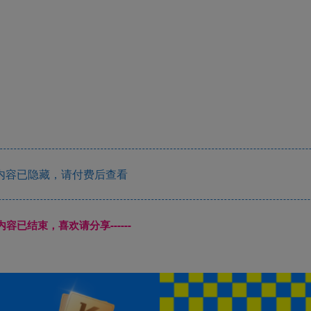
内容已隐藏，请付费后查看
本页内容已结束，喜欢请分享------