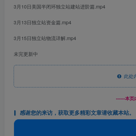
3月10日美国半闭环独立站建站进阶篇.mp4
3月13日独立站资金篇.mp4
3月15日独立站物流详解.mp4
未完更新中
此处
------
感谢您的来访，获取更多精彩文章请收藏本站。