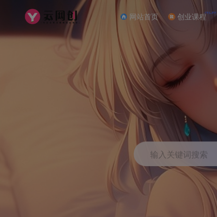
NEW
网站首页
创业课程
输入关键词搜索