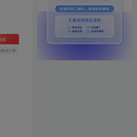
购买
存购买订单