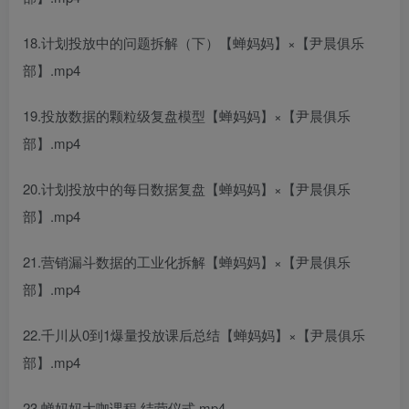
18.计划投放中的问题拆解（下）【蝉妈妈】×【尹晨俱乐
部】.mp4
19.投放数据的颗粒级复盘模型【蝉妈妈】×【尹晨俱乐
部】.mp4
20.计划投放中的每日数据复盘【蝉妈妈】×【尹晨俱乐
部】.mp4
21.营销漏斗数据的工业化拆解【蝉妈妈】×【尹晨俱乐
部】.mp4
22.千川从0到1爆量投放课后总结【蝉妈妈】×【尹晨俱乐
部】.mp4
23.蝉妈妈大咖课程·结营仪式.mp4