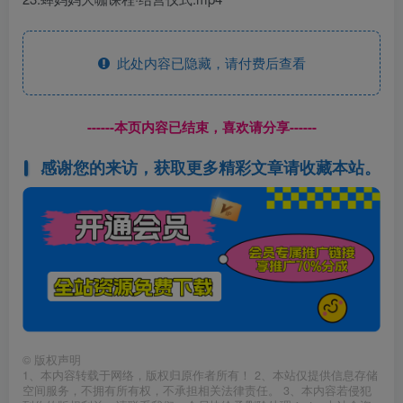
此处内容已隐藏，请付费后查看
------本页内容已结束，喜欢请分享------
感谢您的来访，获取更多精彩文章请收藏本站。
©
版权声明
1、本内容转载于网络，版权归原作者所有！ 2、本站仅提供信息存储
空间服务，不拥有所有权，不承担相关法律责任。 3、本内容若侵犯