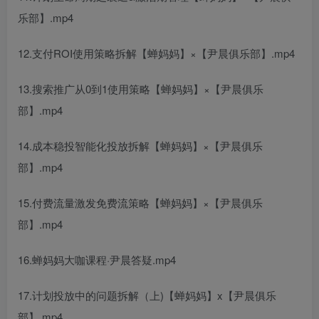
乐部】.mp4
12.支付ROI使用策略拆解【蝉妈妈】×【尹晨俱乐部】.mp4
13.搜索推广从0到1使用策略【蝉妈妈】×【尹晨俱乐
部】.mp4
14.成本稳投智能化投放拆解【蝉妈妈】×【尹晨俱乐
部】.mp4
15.付费流量激发免费流策略【蝉妈妈】×【尹晨俱乐
部】.mp4
16.蝉妈妈大咖课程·尹晨答疑.mp4
17.计划投放中的问题拆解（上)【蝉妈妈】x【尹晨俱乐
部】.mp4