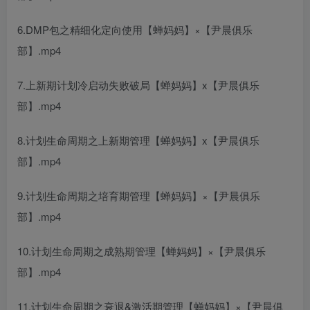
6.DMP包之精细化定向使用【蝉妈妈】×【尹晨俱乐
部】.mp4
7.上新期计划冷启动失败破局【蝉妈妈】x【尹晨俱乐
部】.mp4
8.计划生命周期之上新期管理【蝉妈妈】x【尹晨俱乐
部】.mp4
9.计划生命周期之培育期管理【蝉妈妈】×【尹晨俱乐
部】.mp4
10.计划生命周期之成熟期管理【蝉妈妈】×【尹晨俱乐
部】.mp4
11.计划生命周期之衰退&激活期管理【蝉妈妈】×【尹晨俱