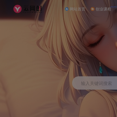
NEW
网站首页
创业课程
输入关键词搜索