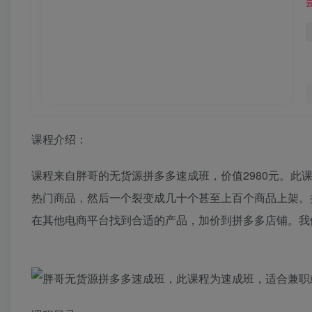
课程介绍：
课程来自胖哥的无货源拼多多速成班，价值2980元。此
热门商品，然后一个裂变成几十个甚至上百个商品上架。
在其他电商平台找到合适的产品，加价到拼多多店铺。我