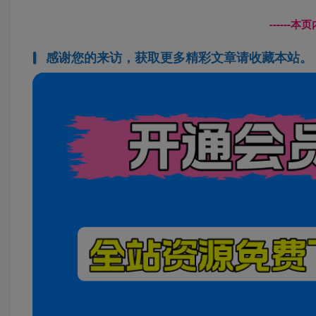
------
感谢您的来访，获取更多精彩文章请收藏本站。