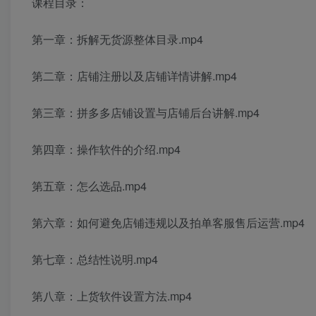
课程目录：
第一章：拆解无货源整体目录.mp4
第二章：店铺注册以及店铺详情讲解.mp4
第三章：拼多多店铺设置与店铺后台讲解.mp4
第四章：操作软件的介绍.mp4
第五章：怎么选品.mp4
第六章：如何避免店铺违规以及拍单客服售后运营.mp4
第七章：总结性说明.mp4
第八章：上货软件设置方法.mp4