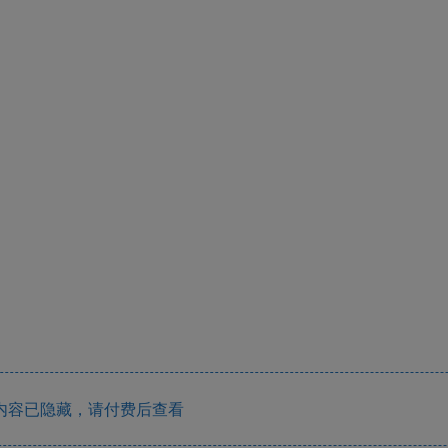
内容已隐藏，请付费后查看