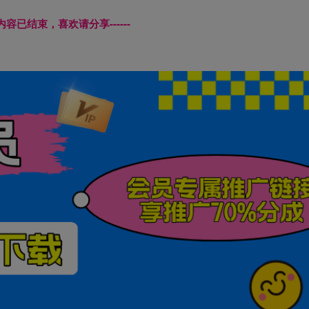
本页内容已结束，喜欢请分享------