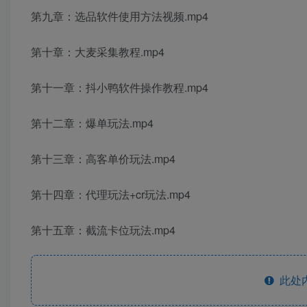
第九章：选品软件使用方法视频.mp4
第十章：大麦采集教程.mp4
第十一章：抖小鸭软件操作教程.mp4
第十二章：爆单玩法.mp4
第十三章：高客单价玩法.mp4
第十四章：代理玩法+cr玩法.mp4
第十五章：截流卡位玩法.mp4
此处