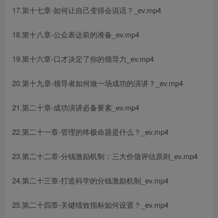
17.第十七章-如何让自己变得会说话？_ev.mp4
18.第十八章-公众表达前的准备_ev.mp4
19.第十六章-口才决定了你的领导力_ev.mp4
20.第十九章-领导者如何做一场成功的演讲？_ev.mp4
21.第二十章-成功演讲必备要素_ev.mp4
22.第二十一章-管理的终极命题是什么？_ev.mp4
23.第二十二章-分钱激励机制：三大价值评估原则_ev.mp4
24.第二十三章-打造科学的分钱激励机制_ev.mp4
25.第二十四章-关键绩效指标如何设置？_ev.mp4