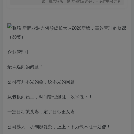
您当前未登录！建议登陆后购买，可保存购买订单
企业管理中
最常遇到的问题？
公司有开不完的会，说不完的问题！
从老板到员工，时间管理混乱，效率低下！
一定目标就头疼，定了目标更头疼！
公司越大，机制越复杂，上上下下力气不往一处使！