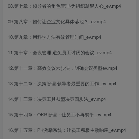
08.第七章：领导者的角色管理·为组织凝聚人心_ev.mp4
09.第八章：如何让企业文化具体落地？_ev.mp4
10.第九章：用科学方法有效管理时间_ev.mp4
11.第十章：会议管理·避免员工讨厌的会议_ev.mp4
12.第十一章：高效会议六步法，明确会议类型ev.mp4
13.第十二章：决策管理·领导者最重要的工作_ev.mp4
14.第十三章：决策工具·U型决策四步法_ev.mp4
15.第十四章：OKR管理：让员工不再躺平_ev.mp4
16.第十五章：PK激励系统：让员工积极主动响应_ev.mp4