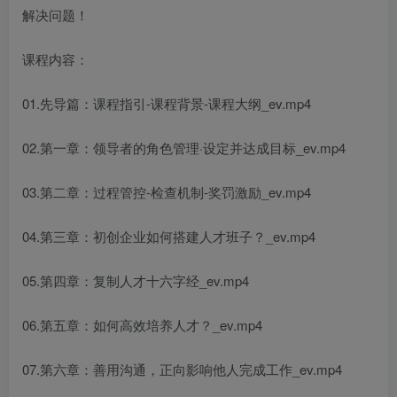
解决问题！
课程内容：
01.先导篇：课程指引-课程背景-课程大纲_ev.mp4
02.第一章：领导者的角色管理·设定并达成目标_ev.mp4
03.第二章：过程管控-检查机制-奖罚激励_ev.mp4
04.第三章：初创企业如何搭建人才班子？_ev.mp4
05.第四章：复制人才十六字经_ev.mp4
06.第五章：如何高效培养人才？_ev.mp4
07.第六章：善用沟通，正向影响他人完成工作_ev.mp4