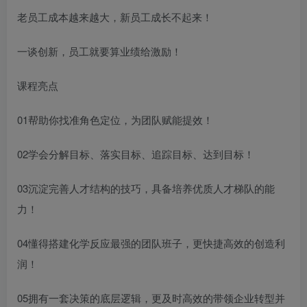
老员工成本越来越大，新员工成长不起来！
一谈创新，员工就要算业绩给激励！
课程亮点
01帮助你找准角色定位，为团队赋能提效！
02学会分解目标、落实目标、追踪目标、达到目标！
03沉淀完善人才结构的技巧，具备培养优质人才梯队的能
力！
04懂得搭建化学反应最强的团队班子，更快捷高效的创造利
润！
05拥有一套决策的底层逻辑，更及时高效的带领企业转型并