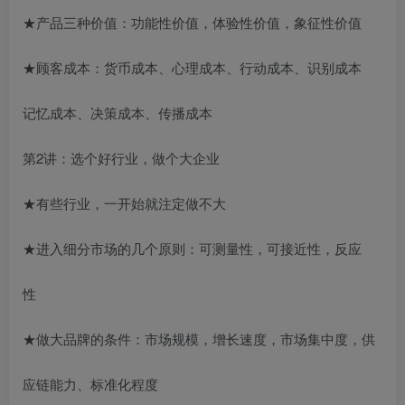
★产品三种价值：功能性价值，体验性价值，象征性价值
★顾客成本：货币成本、心理成本、行动成本、识别成本
记忆成本、决策成本、传播成本
第2讲：选个好行业，做个大企业
★有些行业，一开始就注定做不大
★进入细分市场的几个原则：可测量性，可接近性，反应
性
★做大品牌的条件：市场规模，增长速度，市场集中度，供
应链能力、标准化程度