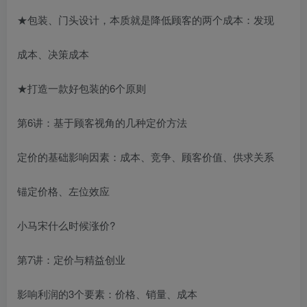
★包装、门头设计，本质就是降低顾客的两个成本：发现
成本、决策成本
★打造一款好包装的6个原则
第6讲：基于顾客视角的几种定价方法
定价的基础影响因素：成本、竞争、顾客价值、供求关系
锚定价格、左位效应
小马宋什么时候涨价?
第7讲：定价与精益创业
影响利润的3个要素：价格、销量、成本