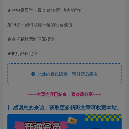
★营销是显学，最会做“表面”功夫的学问
第14讲：如何取得卓越的经营业绩
企业卓越经营的两翼模型
★执行战略定位
此处内容已隐藏，请付费后查看
------本页内容已结束，喜欢请分享------
感谢您的来访，获取更多精彩文章请收藏本站。