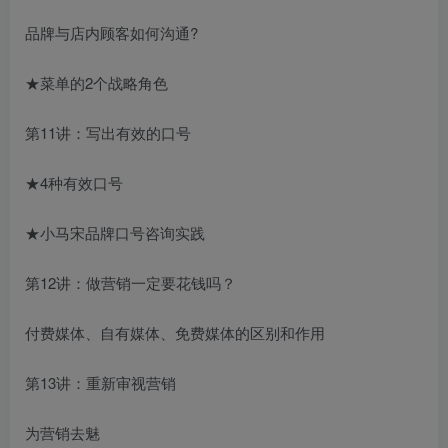
品牌与店内顾客如何沟通?
★菜单的2个战略角色
第11讲：写出有效的口号
★4种有效口号
★小马宋品牌口号咨询实践
第12讲：做营销一定要花钱吗？
付费媒体、自有媒体、免费媒体的区别和作用
第13讲：重新审视营销
为营销去魅