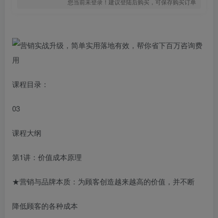
您当前未登录！建议登陆后购买，可保存购买订单
课程目录：
03
课程大纲
第1讲：价值成本原理
★营销与品牌本质：为顾客创造越来越高的价值，并不断
降低顾客的各种成本