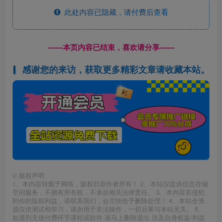
此处内容已隐藏，请付费后查看
------本页内容已结束，喜欢请分享------
感谢您的来访，获取更多精彩文章请收藏本站。
©
版权声明
1、本内容转载于网络，版权归原作者所有！ 2、本站仅提供信息存储
空间服务，不拥有所有权，不承担相关法律责任。 3、本内容若侵犯
到你的版权利益，请联系我们，会尽快给予删除处理！ 4、本站全资
源仅供测试和学习，请勿用于非法操作，一切后果与本站无关。 5、
如遇到充值付费环节课程或软件 请马上删除退出 涉及自身权益/利益