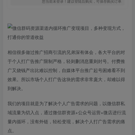
您当前未登录！建议登陆后购买，可保存购买订单
相信很多做过推广招商引流的兄弟深有体会，各大平台的对
于个人打广告推广限制严格，轻则删消息重则封号。付费推
广又烧钱产出比难以控制，自媒体平台推广起号困难看不到
效果。所以市场个人打广告这块的需求非常庞大，却难以得
到解决。
我们的项目就是为了解决个人广告需求的问题，以微信群私
域流量为切入点，通过微信群资源+公众号运营+微店进行流
量内循环，没有外链，轻松变现，解决个人打广告需求的痛
点。