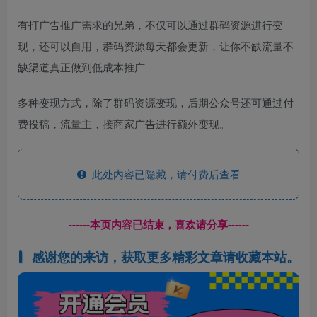
有打广告推广需求的兄弟，不仅可以通过群码资源进行变
现，还可以自用，群码资源每天都会更新，让你不缺流量不
缺渠道真正做到低成本推广
多种变现方式，除了群码资源变现，后期公众号还可通过付
费投稿，流量主，接商家广告进行额外变现。
此处内容已隐藏，请付费后查看
------本页内容已结束，喜欢请分享------
感谢您的来访，获取更多精彩文章请收藏本站。