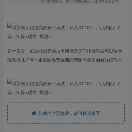
您当前未登录！建议登陆后购买，可保存购买订单
赔付现金一单30-100元外加美团优选无门槛优惠卷可以放大
玩多搞几个号本金退回免费拿商品亲测有效里面有详细教学
此处内容已隐藏，请付费后查看