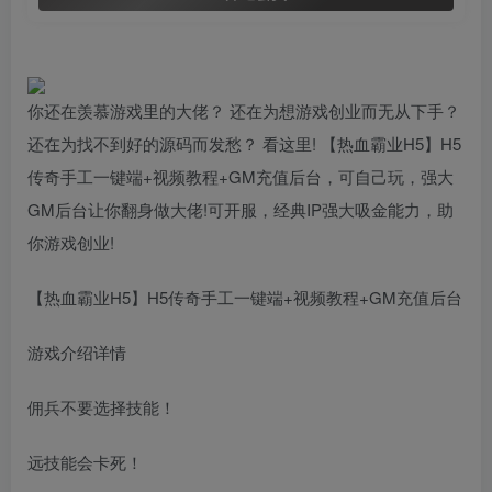
你还在羡慕游戏里的大佬？ 还在为想游戏创业而无从下手？
还在为找不到好的源码而发愁？ 看这里! 【热血霸业H5】H5
传奇手工一键端+视频教程+GM充值后台，可自己玩，强大
GM后台让你翻身做大佬!可开服，经典IP强大吸金能力，助
你游戏创业!
【热血霸业H5】H5传奇手工一键端+视频教程+GM充值后台
游戏介绍详情
佣兵不要选择技能！
远技能会卡死！