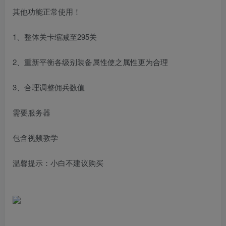
其他功能正常使用！
1、整体关卡缩减至295关
2、重新平衡各级别装备属性使之属性更为合理
3、合理调整佣兵数值
需要服务器
包含视频教学
温馨提示：小白不建议购买