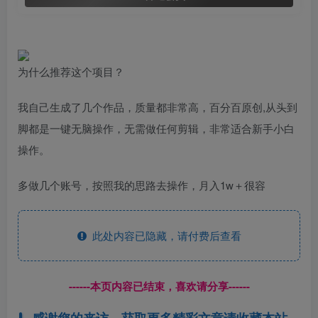
为什么推荐这个项目？
我自己生成了几个作品，质量都非常高，百分百原创,从头到
脚都是一键无脑操作，无需做任何剪辑，非常适合新手小白
操作。
多做几个账号，按照我的思路去操作，月入1w＋很容
此处内容已隐藏，请付费后查看
------本页内容已结束，喜欢请分享------