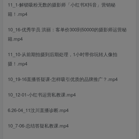
11_1-解锁吸粉无数的摄影师「小红书X抖音」营销秘
籍！.mp4
10_16-优秀学员 洪丽：客单价300到50000的摄影师运营秘
籍.mp4
11_10-从前期拍摄到后期处理，1小时带你玩转人像拍
摄！.mp4
10_19-16直播答疑课-怎样吸引优质的品牌推广？.mp4
10_12-01-小红书运营私教课.mp4
6.26-04_11汶川直播诊断.mp4
10_7-06-总结答疑私教课.mp4