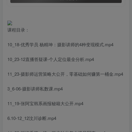
课程目录：
10_18-优秀学员 杨精坤：摄影讲师的4种变现模式.mp4
10_23-12直播答疑课-个人定位最全分析.mp4
11_23-摄影师运营策略大公开，零基础如何赚第一桶金.mp4
3_6-06-摄影讲师私数课.mp4
11_19-张阿宝韩系画报秘籍大公开.mp4
6.10-12_12汶川诊断.mp4