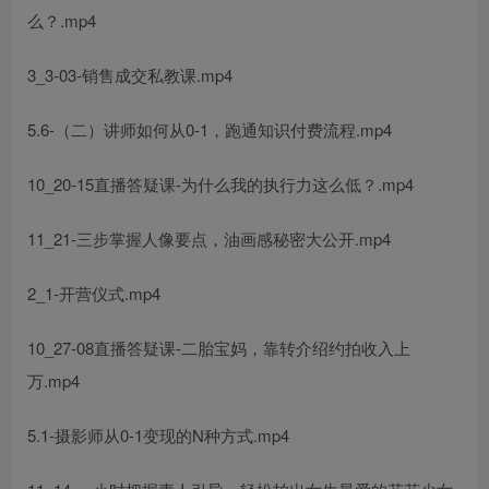
么？.mp4
3_3-03-销售成交私教课.mp4
5.6-（二）讲师如何从0-1，跑通知识付费流程.mp4
10_20-15直播答疑课-为什么我的执行力这么低？.mp4
11_21-三步掌握人像要点，油画感秘密大公开.mp4
2_1-开营仪式.mp4
10_27-08直播答疑课-二胎宝妈，靠转介绍约拍收入上
万.mp4
5.1-摄影师从0-1变现的N种方式.mp4