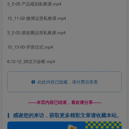
3_5-05-产品规划私教课.mp4
10_11-02-微博运营私教课.mp4
3_2-02-朋友圈运营私教课.mp4
10_13-00-开营仪式.mp4
6.12-12_26汶川诊断.mp4
此处内容已隐藏，请付费后查看
------本页内容已结束，喜欢请分享------
感谢您的来访，获取更多精彩文章请收藏本站。