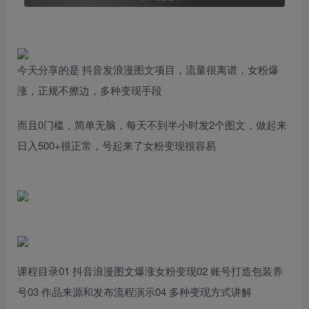
今天分享的是 抖音发浪漫图文项目，流量很离谱，女粉爆
涨，正规不擦边，多种变现手段
而且0门槛，简单无脑，每天不到半小时发2个图文，做起来
日入500+很正常，号起来了女粉变现很容易
课程目录01 抖音浪漫图文爆涨女粉变现02 账号打造包装养
号03 作品来源和发布流程演示04 多种变现方式讲解