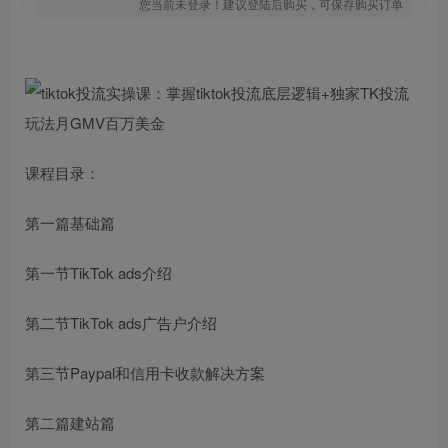
您当前未登录！建议登陆后购买，可保存购买订单
课程目录：
第一篇基础篇
第一节TikTok ads介绍
第二节TikTok ads广告户介绍
第三节Paypal和信用卡收款解决方案
第二篇建站篇