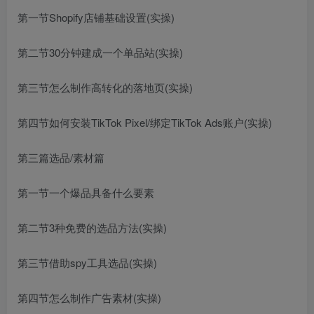
第一节Shopify店铺基础设置(实操)
第二节30分钟建成一个单品站(实操)
第三节怎么制作高转化的落地页(实操)
第四节如何安装TikTok Pixel/绑定TikTok Ads账户(实操)
第三篇选品/素材篇
第一节一个爆品具备什么要素
第二节3种免费的选品方法(实操)
第三节借助spy工具选品(实操)
第四节怎么制作广告素材(实操)