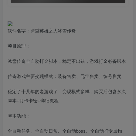
软件名字：盟重英雄之大冰雪传奇
项目原理：
冰雪传奇全自动打金脚本，稳定不出错，游戏打金必备脚本
传奇游戏主要变现模式：装备售卖、元宝售卖、练号售卖
稳定了十几年的老游戏了，变现模式多样，购买后包含永久
脚本+月卡卡密+详细教程
脚本功能：
全自动任务、全自动日常、全自动boss、全自动打专属物