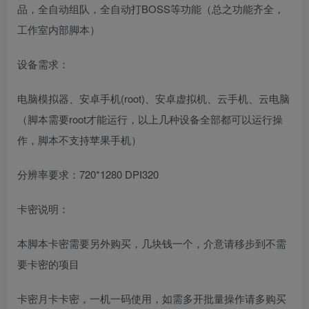
品，全自动组队，全自动打BOSS等功能（总之功能齐全，
工作室内部脚本）
设备需求：
电脑模拟器、安卓手机(root)、安卓虚拟机、云手机、云电脑
（脚本需要root才能运行，以上几种设备全部都可以运行操
作，脚本不支持苹果手机）
分辨率要求：720*1280 DPI320
卡密说明：
本脚本卡密需要另外购买，几块钱一个，介意请移步到不需
要卡密的项目
卡密月卡卡密，一机一码使用，如需多开批量操作请多购买