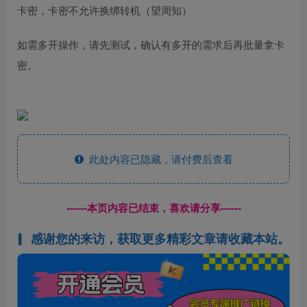
卡密，卡密不允许换绑转机（望周知）
如需多开操作，请先测试，确认有多开的需求后再批量拿卡
密。
此处内容已隐藏，请付费后查看
------本页内容已结束，喜欢请分享------
感谢您的来访，获取更多精彩文章请收藏本站。