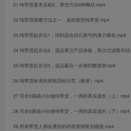
21 纯带货基本流程2，带货方法6种概括.mp4
22 纯带货搭建方法之一，桌拍类型纯带货.mp4
23 纯带货起步法1，找到适合自己新号的潜力爆款.mp4
24 纯带货起步法2，选品要注产品体验，再次过滤留存好
25 纯带货起步法3，选品最后一步做到数据表mp4
26 纯带货标准的剪辑流程示范（横屏）mp4
27 完全0基础小白做纯带货，一周的真实成长（上）mp4
28 完全0基础小白做纯带货，一周的真实成长（下）mp4
29 所有带货人都会遇到的内容营销策划难题.mp4