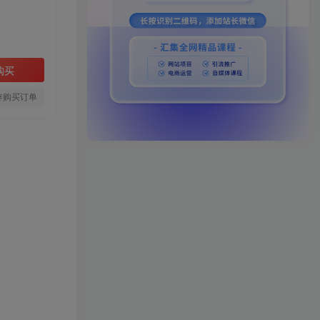
购买
存购买订单