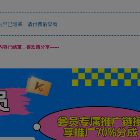
内容已隐藏，请付费后查看
本页内容已结束，喜欢请分享------