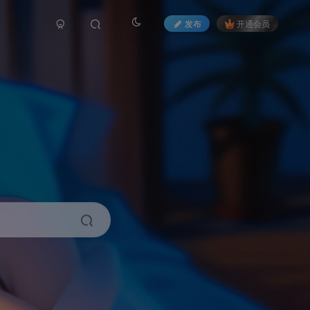
发布
开通会员