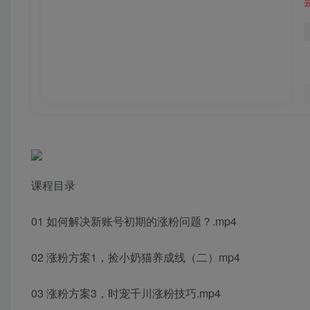
课程目录
01 如何解决新账号初期的涨粉问题？.mp4
02 涨粉方案1，捡小奶猫养成线（二）mp4
03 涨粉方案3，时宠千川涨粉技巧.mp4