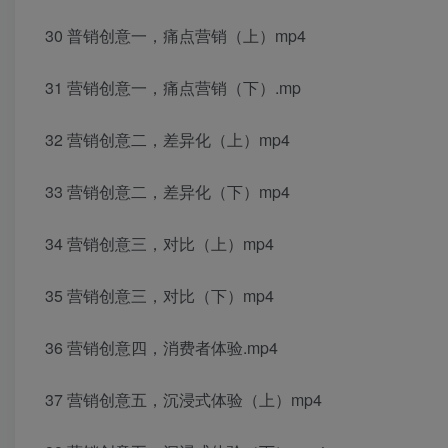
30 普销创意一，痛点营销（上）mp4
31 营销创意一，痛点营销（下）.mp
32 营销创意二，差异化（上）mp4
33 营销创意二，差异化（下）mp4
34 营销创意三，对比（上）mp4
35 营销创意三，对比（下）mp4
36 营销创意四，消费者体验.mp4
37 营销创意五，沉浸式体验（上）mp4