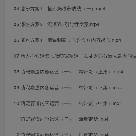
04 涨粉方案1，捡小奶猫养成线（一）mp4
05 涨粉方案2，流浪猫+引导性文案.mp4
06 涨粉方案4，新猫到家，苦合会短内容起号.mp4
07 新人不知道怎么做萌宠赛道，以及大部分新人最大的误区
08 萌宠赛道内容运营（一）：纯带货（上集）.mp4
09 萌宠赛道内容运营（一）：纯带货（下集）mp4
10 萌宠赛道内容运营（一）：纯带货（中集）mp4
11 萌宠赛道内容运营（二）：流量带货.mp4
12 萌宠赛道内容运营（三）：种草带货.mp4