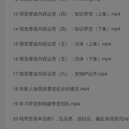
13 萌宠赛道内容运营（四）：知识带货（上集）mp4
14 萌宠赛道内容运营（四）：知识带货（下集）mp4
15 萌宠赛道内容运营（五）：活体（上集）mp4
16 萌宠赛道内容运营（五）：活体（下集）mp4
17 萌宠赛道内容运营（六）：宠物IP运作.mp4
18 对新人做萌宠赛道起步的建议.mp4
19 学习带货和组建带货回队.mp4
20 纯带货基本流程1，定品类，选好品，确定表现形式mp