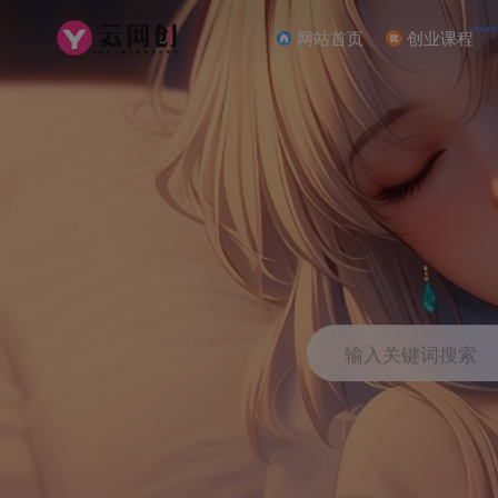
NEW
网站首页
创业课程
输入关键词搜索