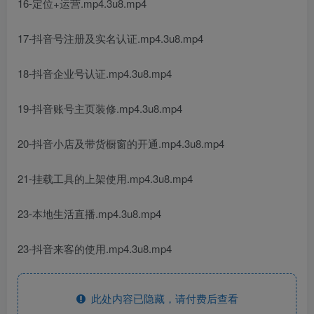
16-定位+运营.mp4.3u8.mp4
17-抖音号注册及实名认证.mp4.3u8.mp4
18-抖音企业号认证.mp4.3u8.mp4
19-抖音账号主页装修.mp4.3u8.mp4
20-抖音小店及带货橱窗的开通.mp4.3u8.mp4
21-挂载工具的上架使用.mp4.3u8.mp4
23-本地生活直播.mp4.3u8.mp4
23-抖音来客的使用.mp4.3u8.mp4
此处内容已隐藏，请付费后查看