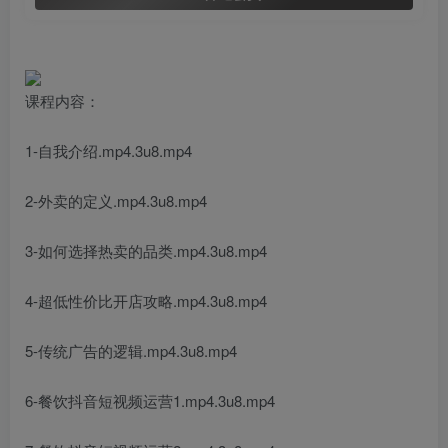
课程内容：
1-自我介绍.mp4.3u8.mp4
2-外卖的定义.mp4.3u8.mp4
3-如何选择热卖的品类.mp4.3u8.mp4
4-超低性价比开店攻略.mp4.3u8.mp4
5-传统广告的逻辑.mp4.3u8.mp4
6-餐饮抖音短视频运营1.mp4.3u8.mp4