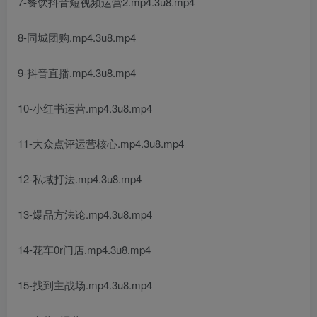
7-餐饮抖音短视频运营2.mp4.3u8.mp4
8-同城团购.mp4.3u8.mp4
9-抖音直播.mp4.3u8.mp4
10-小红书运营.mp4.3u8.mp4
11-大众点评运营核心.mp4.3u8.mp4
12-私域打法.mp4.3u8.mp4
13-爆品方法论.mp4.3u8.mp4
14-花车0r门店.mp4.3u8.mp4
15-找到主战场.mp4.3u8.mp4