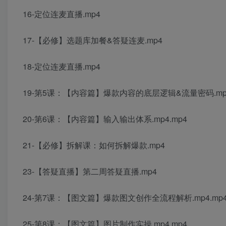
16-定位连麦直播.mp4
17-【必修】选题库加餐&答疑连麦.mp4
18-定位连麦直播.mp4
19-第5课：【内容篇】爆款内容的底层逻辑&流量密码.mp4
20-第6课：【内容篇】输入输出体系.mp4.mp4
21-【必修】拆解课：如何拆解爆款.mp4
23-【答疑直播】第二周答疑直播.mp4
24-第7课：【图文篇】爆款图文创作全流程解析.mp4.mp
25-第8课：【图文篇】图片制作实操.mp4.mp4