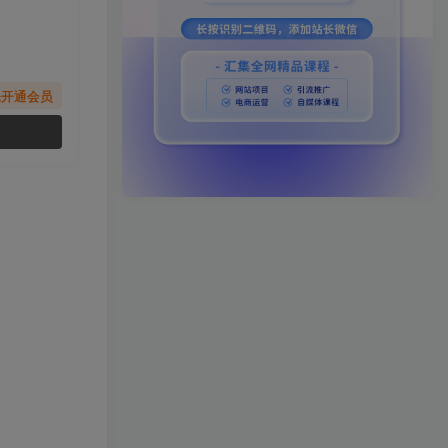
先开通会员