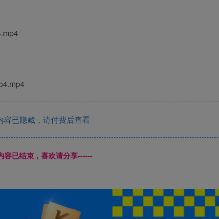
mp4
4.mp4
内容已隐藏，请付费后查看
本页内容已结束，喜欢请分享------