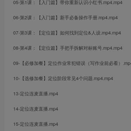
05-第1课：【入门篇】带你重新认识小红书.mp4.mp4
06-第2课：【入门篇】新手必备操作手册.mp4.mp4
07-第3课：【定位篇】如何找到定位&人设.mp4.mp4
08-第4课：【定位篇】手把手拆解对标账号.mp4.mp4
09-【必修加餐】定位作业常犯错误（写作业前必看）.mp4
10-【选修加餐】定位阶段常见4个问题.mp4.mp4
13-定位连麦直播.mp4
14-定位连麦直播.mp4
15-定位连麦直播.mp4