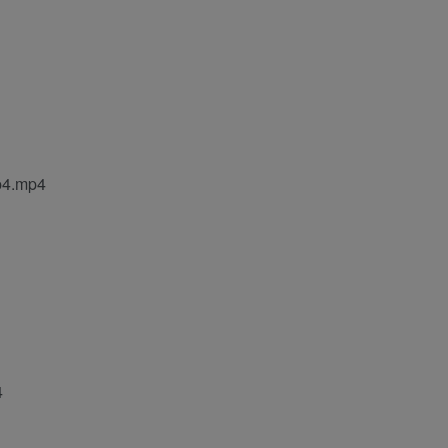
.mp4
4