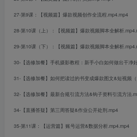
27-第9课：【视频篇】爆款视频创作全流程.mp4.mp4
28-第10课（上）：【视频篇】爆款视频脚本全解析.mp4.
29-第10课（下）：【视频篇】爆款视频脚本全解析.mp4.
30-【选修加餐】手机摄影教程：新手小白如何做出干净好看
31-【选修加餐】如何把读过的书变成爆款图文&短视频（没
32-【选修加餐】最新合规引流方法&钩子资料引流方法.mp4
34-【直播答疑】第三周答疑&作业公开处刑.mp4
35-第11课：【运营篇】账号运营&数据分析.mp4.mp4