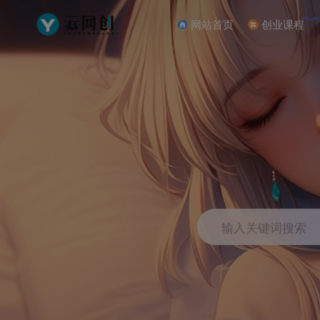
NEW
网站首页
创业课程
输入关键词搜索