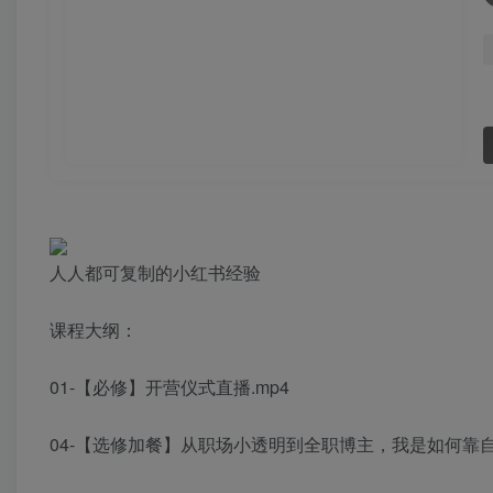
人人都可复制的小红书经验
课程大纲：
01-【必修】开营仪式直播.mp4
04-【选修加餐】从职场小透明到全职博主，我是如何靠自媒体