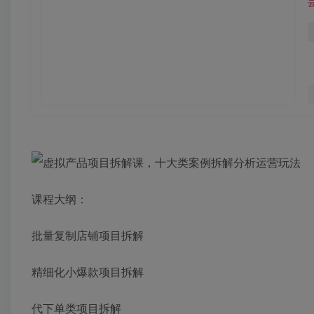
课程大纲：
批量复制店铺项目拆解
精细化小爆款项目拆解
代下单类项目拆解