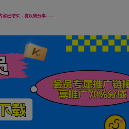
本页内容已结束，喜欢请分享------