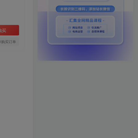
购买
存购买订单