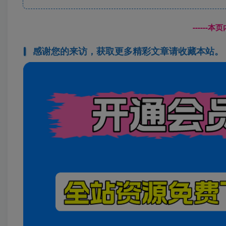
------
感谢您的来访，获取更多精彩文章请收藏本站。