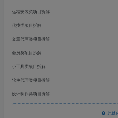
远程安装类项目拆解
代找类项目拆解
文章代写类项目拆解
会员类项目拆解
小工具类项目拆解
软件代理类项目拆解
设计制作类项目拆解
此处