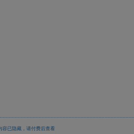
内容已隐藏，请付费后查看