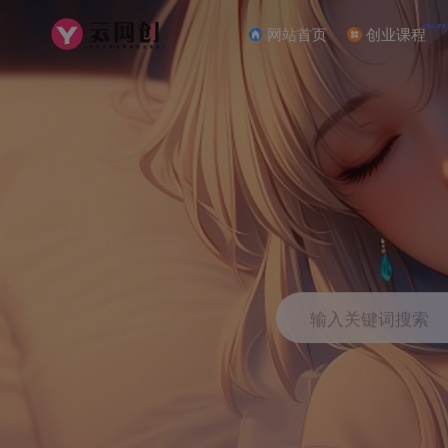
NEW
网站首页
创业课程
输入关键词搜索