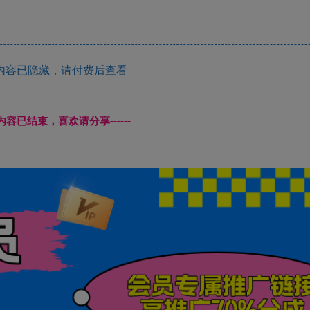
内容已隐藏，请付费后查看
本页内容已结束，喜欢请分享------