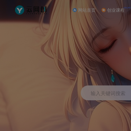
NEW
网站首页
创业课程
输入关键词搜索