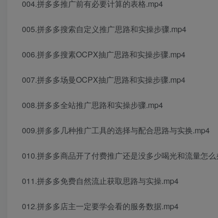
004.拼多多推广前有必要计算的表格.mp4
005.拼多多搜索自定义推广思路和实操步骤.mp4
006.拼多多搜素OCPX抽广思路和实操步骤.mp4
007.拼多多场曼OCPX抽广思路和实操步骤.mp4
008.拼多多全站推广思路和实操步骤.mp4
009.拼多多几种推广工具的选择与配合思路与实换.mp4
010.拼多多商品开了付费推广还是没多少喝光和流量怎么
011.拼多多免费自然流止获取思路与实操.mp4
012.拼多多店主一定要学会看的服务数据.mp4