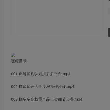
课程目录
001.正确客观认知拼多多平台.mp4
002.拼多多开店全流程操作步骤.mp4
003.拼多多高权重产品上架细节步骤.mp4