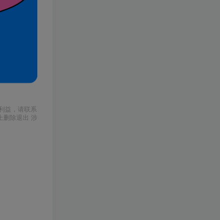
利益，请联系
上删除退出 涉