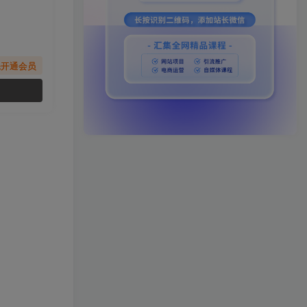
先开通会员