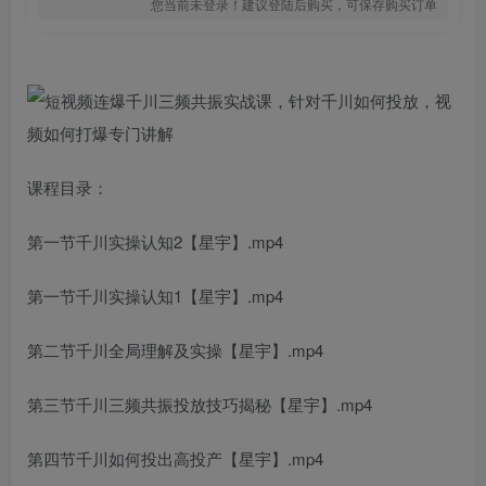
您当前未登录！建议登陆后购买，可保存购买订单
课程目录：
第一节千川实操认知2【星宇】.mp4
第一节千川实操认知1【星宇】.mp4
第二节千川全局理解及实操【星宇】.mp4
第三节千川三频共振投放技巧揭秘【星宇】.mp4
第四节千川如何投出高投产【星宇】.mp4