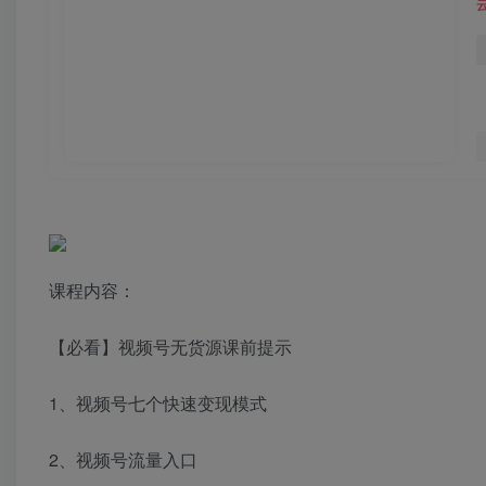
课程内容：
【必看】视频号无货源课前提示
1、视频号七个快速变现模式
2、视频号流量入口