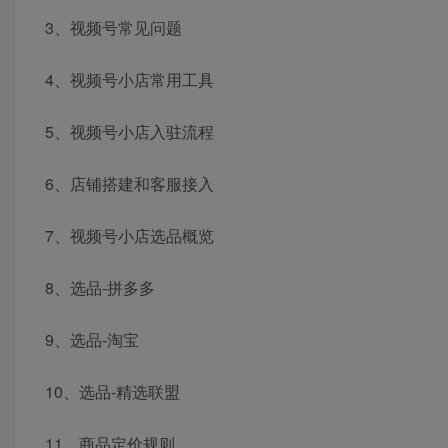
3、视频号常见问题
4、视频号小店常用工具
5、视频号小店入驻流程
6、店铺搭建和客服接入
7、视频号小店选品概览
8、选品-拼多多
9、选品-淘宝
10、选品-精选联盟
11、商品定价规则