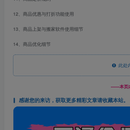
12、商品优惠与打折功能使用
13、商品上架与搬家软件使用细节
14、商品优化细节
此处
------
感谢您的来访，获取更多精彩文章请收藏本站。