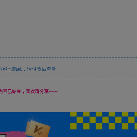
内容已隐藏，请付费后查看
本页内容已结束，喜欢请分享------