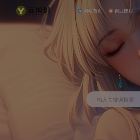
NEW
网站首页
创业课程
输入关键词搜索