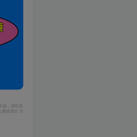
利益，请联系
上删除退出 涉