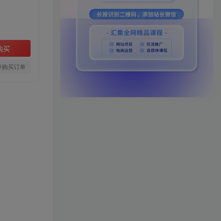
购买
存购买订单