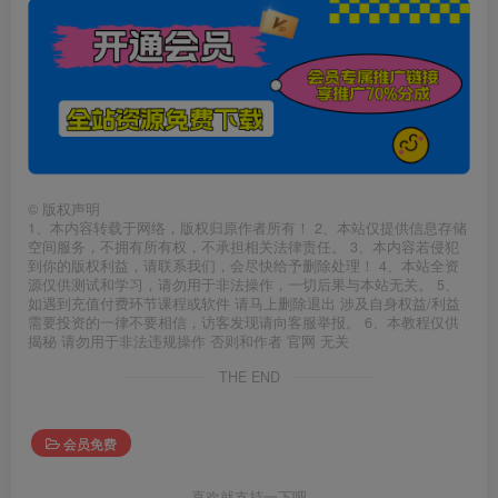
©
版权声明
1、本内容转载于网络，版权归原作者所有！ 2、本站仅提供信息存储
空间服务，不拥有所有权，不承担相关法律责任。 3、本内容若侵犯
到你的版权利益，请联系我们，会尽快给予删除处理！ 4、本站全资
源仅供测试和学习，请勿用于非法操作，一切后果与本站无关。 5、
如遇到充值付费环节课程或软件 请马上删除退出 涉及自身权益/利益
需要投资的一律不要相信，访客发现请向客服举报。 6、本教程仅供
揭秘 请勿用于非法违规操作 否则和作者 官网 无关
THE END
会员免费
喜欢就支持一下吧