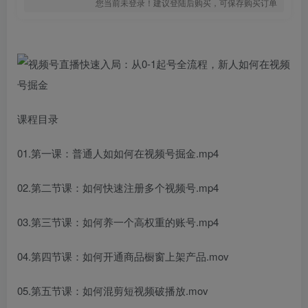
您当前未登录！建议登陆后购买，可保存购买订单
课程目录
01.第一课：普通人如如何在视频号掘金.mp4
02.第二节课：如何快速注册多个视频号.mp4
03.第三节课：如何养一个高权重的账号.mp4
04.第四节课：如何开通商品橱窗上架产品.mov
05.第五节课：如何混剪短视频破播放.mov