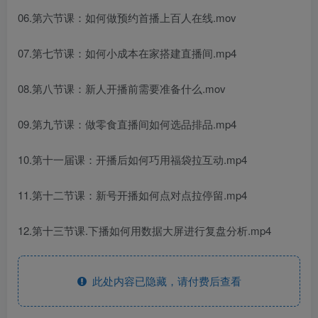
06.第六节课：如何做预约首播上百人在线.mov
07.第七节课：如何小成本在家搭建直播间.mp4
08.第八节课：新人开播前需要准备什么.mov
09.第九节课：做零食直播间如何选品排品.mp4
10.第十一届课：开播后如何巧用福袋拉互动.mp4
11.第十二节课：新号开播如何点对点拉停留.mp4
12.第十三节课.下播如何用数据大屏进行复盘分析.mp4
此处内容已隐藏，请付费后查看