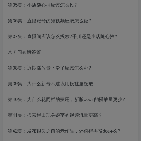
第35集：小店随心推应该怎么投?
第36集：直播账号的短视频应该怎么做?
第37集：直播间应该怎么投放?千川还是小店随心推?
常见问题解答篇
第38集：近期播放量下滑了应该怎么办?
第39集：为什么新号不建议用投批量投放
第40集：为什么花同样的费用，新版dou+的播放量更少?
第41集：搜索栏出现关键字的视频流量更高？
第42集：发布很久之前的老作品，还值得再投dou+么?