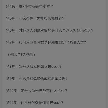
第4集：投2小时还是24小时？
第5集：什么条件下才能投智能推荐?
第6集：对标达人到底对标的是什么？达人相似怎么选?
第7集：如何用巨量算数选择精准自定义画像人群?
（占比与TGI指数）
第8集：新号到底应该怎么投dou+?
第9集：什么是30%最低成本测试原理?
第10集：老号和新号投放有什么区别？
第11集：什么样的数据值得投dou+?