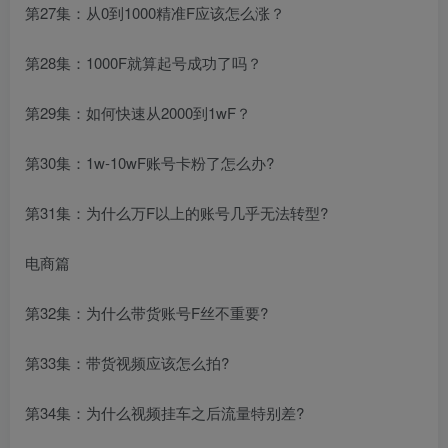
第27集：从0到1000精准F应该怎么涨？
第28集：1000F就算起号成功了吗？
第29集：如何快速从2000到1wF？
第30集：1w-10wF账号卡粉了怎么办?
第31集：为什么万F以上的账号几乎无法转型?
电商篇
第32集：为什么带货账号F丝不重要?
第33集：带货视频应该怎么拍?
第34集：为什么视频挂车之后流量特别差?