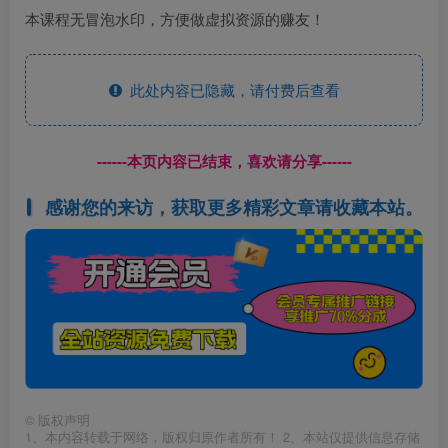
本课程无冒泡水印，方便做虚拟资源的赚友！
此处内容已隐藏，请付费后查看
------本页内容已结束，喜欢请分享------
感谢您的来访，获取更多精彩文章请收藏本站。
©
版权声明
1、本内容转载于网络，版权归原作者所有！ 2、本站仅提供信息存储