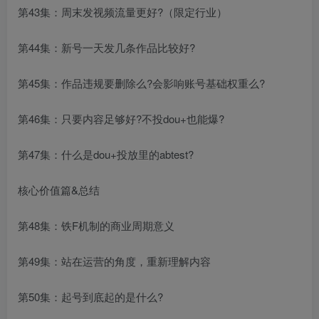
第43集：周末发视频流量更好?（限定行业）
第44集：新号一天发几条作品比较好?
第45集：作品违规要删除么?会影响账号基础权重么?
第46集：只要内容足够好?不投dou+也能爆?
第47集：什么是dou+投放里的abtest?
核心价值篇&总结
第48集：铁F机制的商业周期意义
第49集：站在运营的角度，重新理解内容
第50集：起号到底起的是什么?