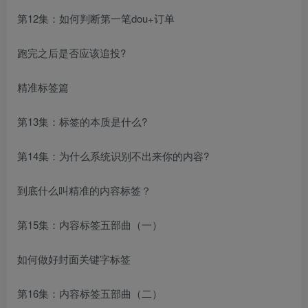
第12集：如何判断第一笔dou+订单
跑完之后是否应该追投?
精准标签篇
第13集：标签的本质是什么?
第14集：为什么系统识别不出来你的内容?
到底什么叫精准的内容标签？
第15集：内容标签五部曲（一）
如何做好封面关键字标签
第16集：内容标签五部曲（二）