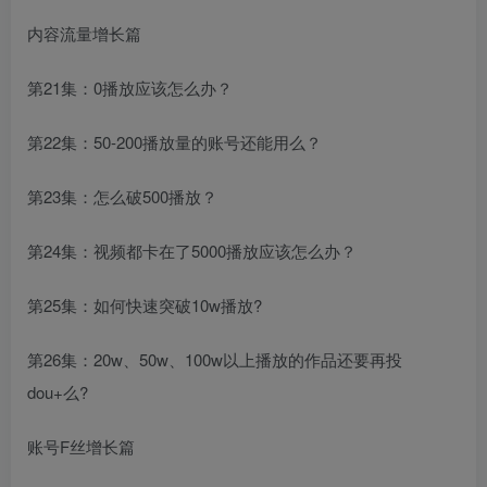
内容流量增长篇
第21集：0播放应该怎么办？
第22集：50-200播放量的账号还能用么？
第23集：怎么破500播放？
第24集：视频都卡在了5000播放应该怎么办？
第25集：如何快速突破10w播放?
第26集：20w、50w、100w以上播放的作品还要再投
dou+么?
账号F丝增长篇