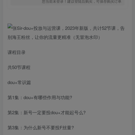
您当前未登录！建议登陆后购买，可保存购买订单
课程目录
共50节课程
dou+常识篇
第1集：dou+有哪些作用与功能?
第2集：新号一定要投dou+才能起号么?
第3集：为什么新号不要投F丝量?