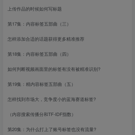
上传作品的时候如何写标题
第17集：内容标签五部曲（三）
怎样添加合适的话题获得更多精准推荐
第18集：内容标签五部曲（四）
如何判断视频画面里的标签有没有被精准识别?
第19集：精内容标签五部曲（五）
怎样找到市场大，竞争度小的蓝海赛道标签?
（内容搜索传播分和TF-IDF指数）
第20集：为什么打上了账号标签也没有流量?