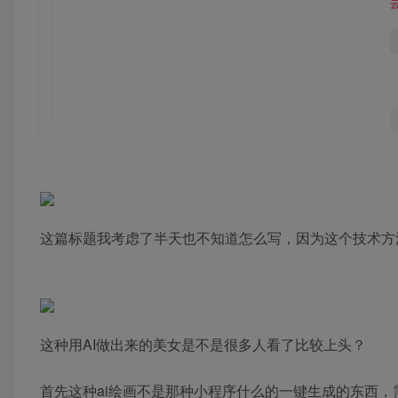
这篇标题我考虑了半天也不知道怎么写，因为这个技术方
这种用AI做出来的美女是不是很多人看了比较上头？
首先这种ai绘画不是那种小程序什么的一键生成的东西，