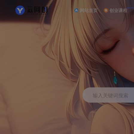
NEW
网站首页
创业课程
输入关键词搜索