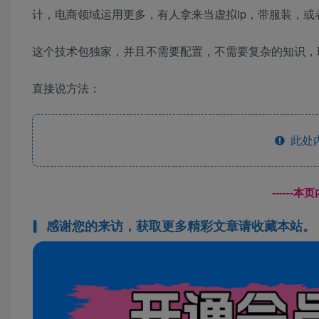
计，电商领域运用更多，有人拿来当虚拟ip，带服装，
这个技术包独家，并且不需要配置，不需要复杂的知识，
直接说方法：
此处
------
感谢您的来访，获取更多精彩文章请收藏本站。