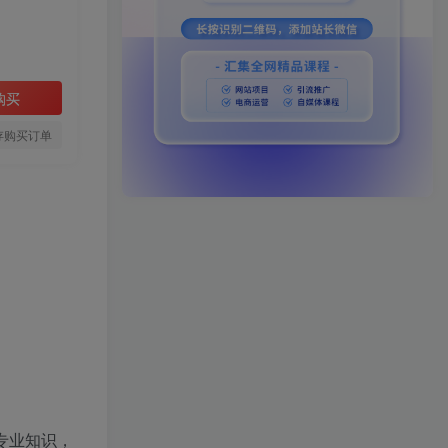
购买
存购买订单
专业知识，