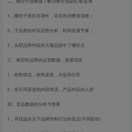
二，细分行业数据了解消费市场是红海/蓝海
1，哪些子类目在增长，背后的消费者洞察；
2，子品类的对应趋势分析，时间发展节奏；
3，头部品牌对应的大爆品踩中了哪些点
三，典型性品牌的运营数据，发展现状
1，销售情况，销售渠道，大促和日常
2，在不同渠道的内容情况，产品对应的人群
四，竞品数据的分析与查看
1，寻找适合当下品牌对标打法的竞品(不同阶段）