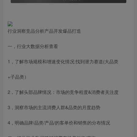
行业洞察竞品分析产品开发爆品打造
一，行业大数据分析查看
1，了解市场规模和增速变化情况:找到潜力赛道(大品类
+子品类）
2，了解头部品牌情况：市场的竞争程度&消费者关注度
3，洞察市场的主流消费人群&品类的月度趋势
4，明确品牌/品类/产品/的客单价和销售的分布情况