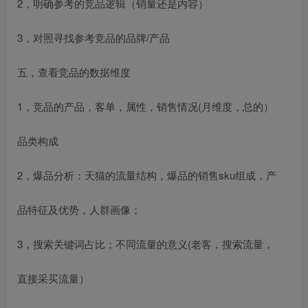
2，明确参考的竞品逻辑（销量还是内容）
3，对照寻找参考竞品的品牌/产品
五，查看竞品的数据维度
1，竞品的产品，客单，属性，销售情况(月维度，总的）
品类构成
2，爆品分析：天猫的流量结构，爆品的销售sku组成，产
品特征及优势，人群画像；
3，搜索关键词占比；不同流量的意义(老客，搜索流量，
直接采买流量）