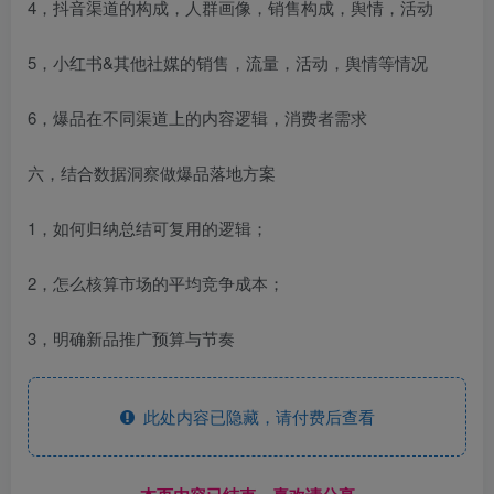
4，抖音渠道的构成，人群画像，销售构成，舆情，活动
5，小红书&其他社媒的销售，流量，活动，舆情等情况
6，爆品在不同渠道上的内容逻辑，消费者需求
六，结合数据洞察做爆品落地方案
1，如何归纳总结可复用的逻辑；
2，怎么核算市场的平均竞争成本；
3，明确新品推广预算与节奏
此处内容已隐藏，请付费后查看