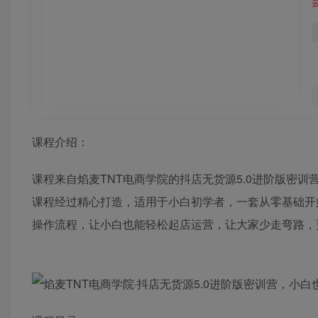
课程介绍：
课程来自焰麦TNT电商学院的抖店无货源5.0进阶版密训
课程经过精心打造，适用于小白初学者，一套从零基础开
操作流程，让小白也能轻松起店运营，让大家少走弯路，