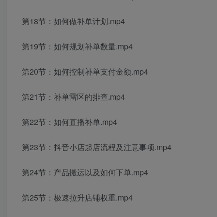
第18节：如何做补单计划.mp4
第19节：如何规划补单数量.mp4
第20节：如何控制补单支付金额.mp4
第21节：补单雷区的排查.mp4
第22节：如何直播补单.mp4
第23节：抖音小店起店流程及注意事项.mp4
第24节：产品搬运以及如何下单.mp4
第25节：极速拉升店铺权重.mp4