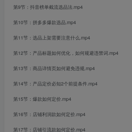
第9节：抖音榜单截流选品法.mp4
第10节：拼多多爆款选品.mp4
第11节：选品上架需要注意什么.mp4
第12节：产品标题如何优化，如何规避违禁词.mp4
第13节：商品详情页如何避免违规.mp4
第14节：产品定价必知2个前提条件.mp4
第15节：爆款如何定价.mp4
第16节：店铺利润款如何定价.mp4
第17节：店铺引流款如何定价.mp4