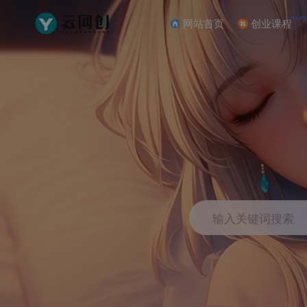
NEW
网站首页
创业课程
输入关键词搜索