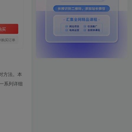
购买
存购买订单
找对方法。本
一系列详细