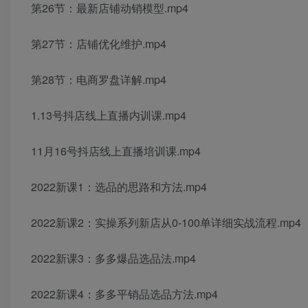
第26节：最新店铺动销模型.mp4
第27节：店铺优化维护.mp4
第28节：电商罗盘详解.mp4
1.13号抖店线上直播内训课.mp4
11月16号抖店线上直播培训课.mp4
2022新课1：选品的思路和方法.mp4
2022新课2：实操系列新店从0-100单详细实战流程.mp4
2022新课3：多多爆品选品法.mp4
2022新课4：多多平销品选品方法.mp4