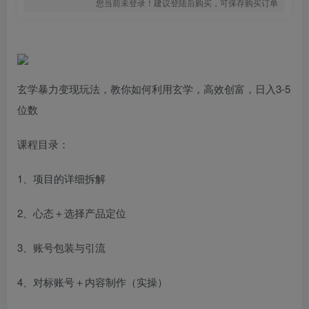
您当前未登录！建议登陆后购买，可保存购买订单
玄学暴力变现玩法，教你如何利用玄学，高效创富，日入3-5
位数
课程目录：
1、项目的详细拆解
2、心态＋选择产品定位
3、账号包装与引流
4、对标账号＋内容制作（实操）