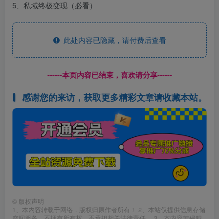
5、私域终极变现（必看）
此处内容已隐藏，请付费后查看
------本页内容已结束，喜欢请分享------
感谢您的来访，获取更多精彩文章请收藏本站。
©
版权声明
1、本内容转载于网络，版权归原作者所有！ 2、本站仅提供信息存储
空间服务，不拥有所有权，不承担相关法律责任。 3、本内容若侵犯