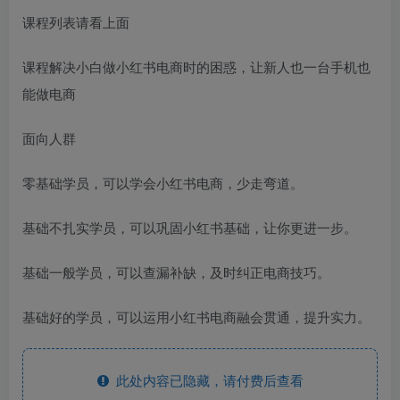
课程列表请看上面
课程解决小白做小红书电商时的困惑，让新人也一台手机也
能做电商
面向人群
零基础学员，可以学会小红书电商，少走弯道。
基础不扎实学员，可以巩固小红书基础，让你更进一步。
基础一般学员，可以查漏补缺，及时纠正电商技巧。
基础好的学员，可以运用小红书电商融会贯通，提升实力。
此处内容已隐藏，请付费后查看