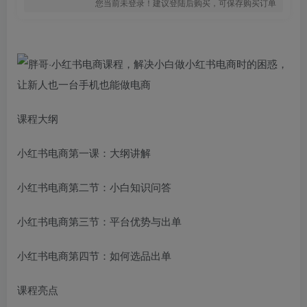
您当前未登录！建议登陆后购买，可保存购买订单
课程大纲
小红书电商第一课：大纲讲解
小红书电商第二节：小白知识问答
小红书电商第三节：平台优势与出单
小红书电商第四节：如何选品出单
课程亮点