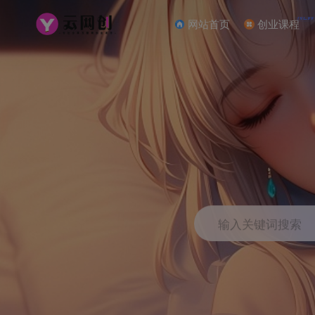
NEW
网站首页
创业课程
输入关键词搜索