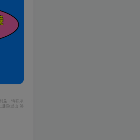
利益，请联系
上删除退出 涉