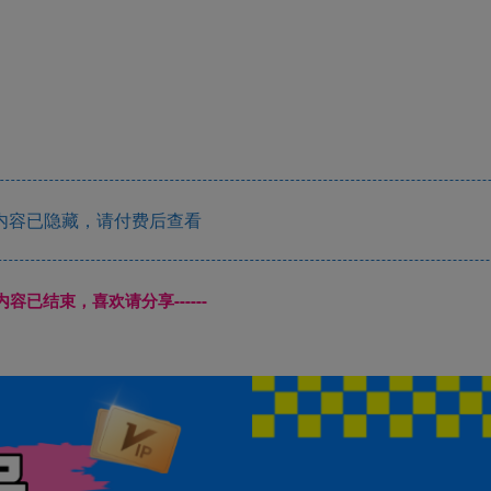
内容已隐藏，请付费后查看
本页内容已结束，喜欢请分享------