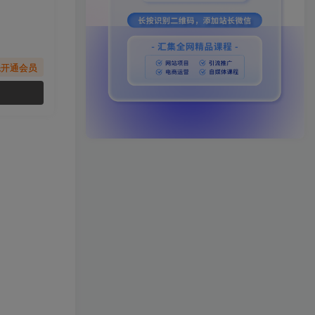
先开通会员