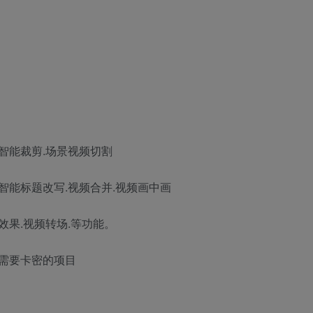
.智能裁剪.场景视频切割
.智能标题改写.视频合并.视频画中画
效果.视频转场.等功能。
需要卡密的项目