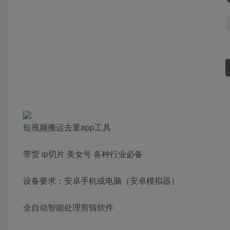
短视频搬运去重app工具
带货 ip切片 美女号 各种行业必备
设备要求：安卓手机或电脑（安卓模拟器）
全自动智能处理剪辑软件