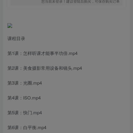
您当前未登录！建议登陆后购买，可保存购买订单
课程目录
第1课：怎样听课才能事半功倍.mp4
第2课：美食摄影常用设备和镜头.mp4
第3课：光圈.mp4
第4课：ISO.mp4
第5课：快门.mp4
第6课：白平衡.mp4