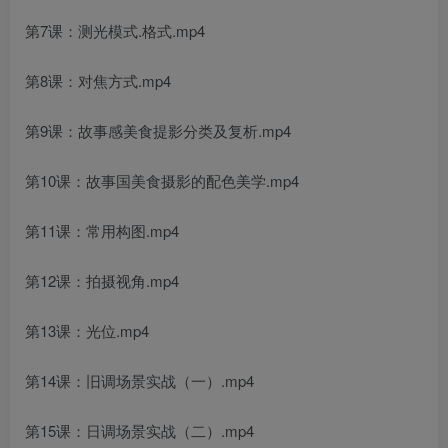
第7课：测光模式.格式.mp4
第8课：对焦方式.mp4
第9课：故事感美食提影分类及复析.mp4
第10课：故事国美食摄影的配色美学.mp4
第11课：常用构图.mp4
第12课：拍摄视角.mp4
第13课：光位.mp4
第14课：旧调场景实战（一）.mp4
第15课：日调场景实战（二）.mp4