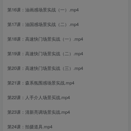
第16课：油画感场景实战（一）.mp4
第17课：油国感场景实战（二）.mp4
第18课：高速快门场景实战（一）.mp4
第19课：高速快门场景实战（二）.mp4
第20课：高速快门场景实战（三）.mp4
第21课：森系氛围感场景实战.mp4
第22课：人手介人场景买战.mp4
第23课：清新亮调场景实战.mp4
第24课：拍摄道具.mp4