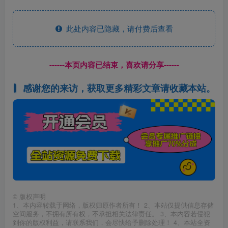
此处内容已隐藏，请付费后查看
------本页内容已结束，喜欢请分享------
感谢您的来访，获取更多精彩文章请收藏本站。
©
版权声明
1、本内容转载于网络，版权归原作者所有！ 2、本站仅提供信息存储
空间服务，不拥有所有权，不承担相关法律责任。 3、本内容若侵犯
到你的版权利益，请联系我们，会尽快给予删除处理！ 4、本站全资