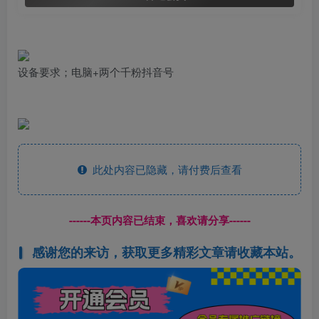
设备要求；电脑+两个千粉抖音号
此处内容已隐藏，请付费后查看
------本页内容已结束，喜欢请分享------
感谢您的来访，获取更多精彩文章请收藏本站。