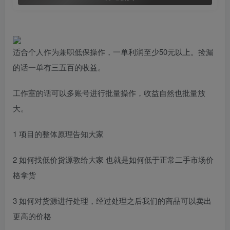
适合个人作为兼职低保操作，一单利润至少50元以上。捡漏
的话一单有三五百的收益。
工作室的话可以多账号进行批量操作，收益自然也批量放
大。
1 项目的整体原理告知大家
2 如何找低价货源教给大家 也就是如何低于正常二手市场价
格拿货
3 如何对货源进行处理，经过处理之后我们的商品可以卖出
更高的价格