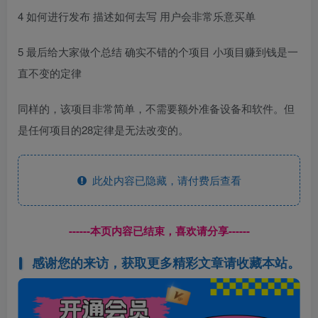
4 如何进行发布 描述如何去写 用户会非常乐意买单
5 最后给大家做个总结 确实不错的个项目 小项目赚到钱是一
直不变的定律
同样的，该项目非常简单，不需要额外准备设备和软件。但
是任何项目的28定律是无法改变的。
此处内容已隐藏，请付费后查看
------本页内容已结束，喜欢请分享------
感谢您的来访，获取更多精彩文章请收藏本站。