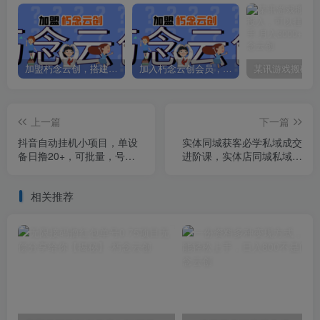
加盟朽念云创，搭建同款项目资源站，实现日入2000+
加入朽念云创会员，全站资源免费学习。
上一篇
下一篇
抖音自动挂机小项目，单设
实体同城获客必学私域成交
备日撸20+，可批量，号越
进阶课，实体店同城私域朋
多收益越大
友圈打造
相关推荐