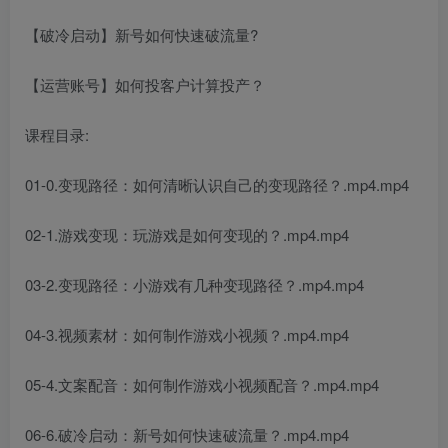
【破冷启动】新号如何快速破流量?
【运营账号】如何投客户计算投产？
课程目录:
01-0.变现路径：如何清晰认识自己的变现路径？.mp4.mp4
02-1.游戏变现：玩游戏是如何变现的？.mp4.mp4
03-2.变现路径：小游戏有几种变现路径？.mp4.mp4
04-3.视频素材：如何制作游戏小视频？.mp4.mp4
05-4.文案配音：如何制作游戏小视频配音？.mp4.mp4
06-6.破冷启动：新号如何快速破流量？.mp4.mp4