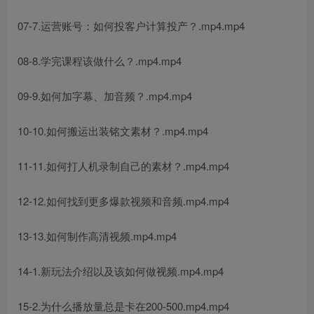
07-7.运营账号：如何投客户计算投产？.mp4.mp4
08-8.学完课程该做什么？.mp4.mp4
09-9.如何加字幕、加音频？.mp4.mp4
10-10.如何搬运出装铭文素材？.mp4.mp4
11-11.如何打人机录制自己的素材？.mp4.mp4
12-12.如何找到更多爆款视频和音频.mp4.mp4
13-13.如何制作高清视频.mp4.mp4
14-1.新玩法介绍以及该如何做视频.mp4.mp4
15-2.为什么播放量总是卡在200-500.mp4.mp4