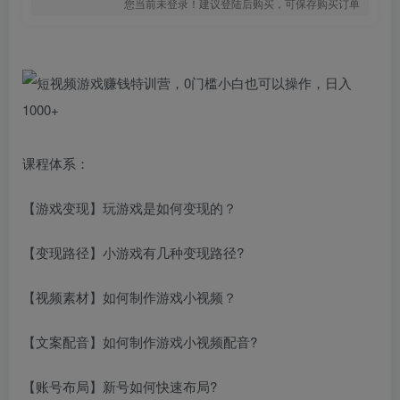
您当前未登录！建议登陆后购买，可保存购买订单
课程体系：
【游戏变现】玩游戏是如何变现的？
【变现路径】小游戏有几种变现路径?
【视频素材】如何制作游戏小视频？
【文案配音】如何制作游戏小视频配音?
【账号布局】新号如何快速布局?