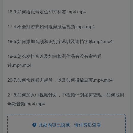
16-3.如何给账号定位和打标签.mp4.mp4
17-4.不会打游戏如何混剪搬运视频.mp4.mp4
18-5.如何添加音频和识别字幕以及遮挡字幕.mp4.mp4
19-6.怎么发抖音以及如何检测作品有没有审核通
过.mp4.mp4
20-7.如何快速暴力起号，以及如何投放豆荚.mp4.mp4
21-8.如何加入中视频计划，中视频计划如何变现，如何找到
爆款音频.mp4.mp4
此处内容已隐藏，请付费后查看