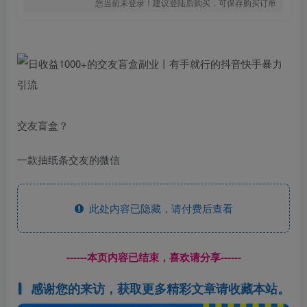
您当前未登录！建议登陆后购买，可保存购买订单
交友盲盒？
一款抽纸条交友的微信
此处内容已隐藏，请付费后查看
------本页内容已结束，喜欢请分享------
感谢您的来访，获取更多精彩文章请收藏本站。