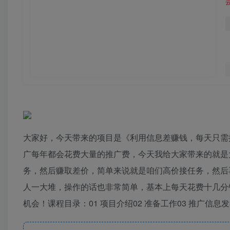
大家好，今天带来的项目是《利用信息差赚钱，每天只需
广每年都会花费大量的推广费，今天我给大家带来的就是
务，然后赚取差价，简单来说就是咱们高价接任务，然后
人一大堆，操作的话也非常简单，基本上每天花费十几分
机会！课程目录：01 项目介绍02 准备工作03 推广信息