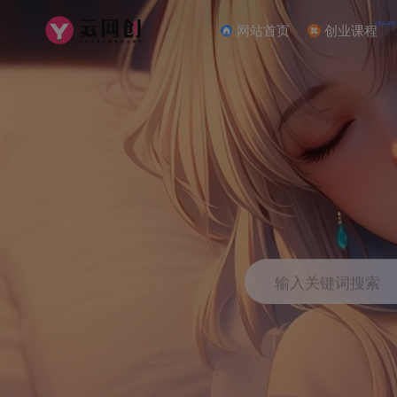
NEW
网站首页
创业课程
输入关键词搜索