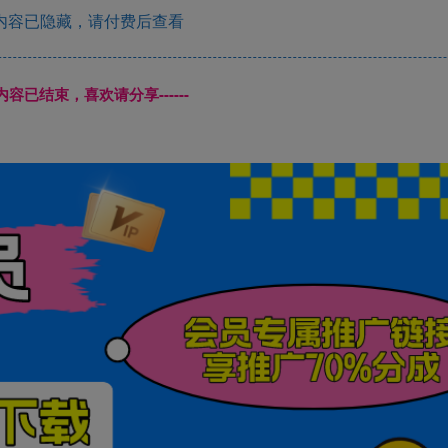
内容已隐藏，请付费后查看
本页内容已结束，喜欢请分享------