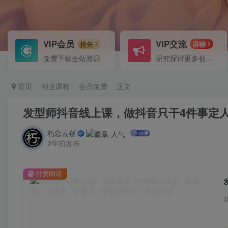
VIP会员
VIP交流
抢先
群聊
免费下载全站资源
研究探讨更多创业项目路子。
首页
创业课程
会员免费
正文
发型师抖音线上课，做抖音只干4件事定人
朽念云创
2年前发布
付费阅读