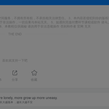
空间服务，不拥有所有权，不承担相关法律责任。 3、本内容若侵犯到你的版权
于非法操作，一切后果与本站无关。 5、如遇到充值付费环节课程或软件 请马
6、本教程仅供揭秘 请勿用于非法违规操作 否则和作者 官网 无关
THE END
喜欢就支持一下吧
5
分享
收藏
e lonely, more grow up more uneasy.
长大越孤单 ，越长大越不安