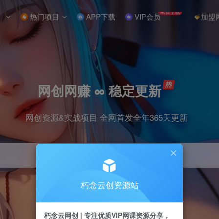
免费下载
热门项目
APP下载
VIP会员
加盟
网创网赚 ∞ 稳定更新
网创资源&实战项目 全网首发全年365天更新
朽念云创资源站
引流
抖音
小红书
挂机
快手
电商
朽念云网创 | 专注优质VIP网课资源分享，