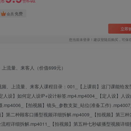
99
云币
云币
免费
会员
立即
您当前未登录！建议登陆后购买，可保
频、上流量、来客人课程目录：001_【上课前】这门课能给发
【定人设】如何定人设IP+设计标签.mp4.mp4004_【定人设】人
mp4006_【拍视频】镜头_参数支架_站位(准备工作) .mp400
频】第二种顾客口播型视频详细拆解.mp4009_【拍视频】第三
全流程详细拆解.mp4011_【拍视频】第五种七秒破播型视频详细