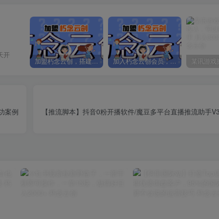
天开
加盟朽念云创，搭建同款项目资源站，实现日入2000+
加入朽念云创会员，全站资源免费学习。
功案例
【推流脚本】抖音0粉开播软件/魔豆多平台直播推流助手V3