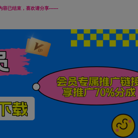
本页内容已结束，喜欢请分享------