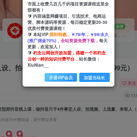
市面上收费几百几千的项目资源课程这里全
部都有！
🔰 内容涵盖网赚项目、引流技术、电商运
营、脚本源码等资源，每日稳定更新20-30
VIP推广
招募站长
70%分佣
推荐
优质付费资源课程！
🔰 本站VIP
限时特惠，
￥79/年，￥99/永久
会员专属推广链接
搭建同款网站，自己当老板
(推广佣金70%)，
全站资源免费下载，
每天
更新，欢迎加入！
🔰
朽念云网创开放加盟，搭建一个和朽念
云创一样的知识付费平台，
站长微信：
XiuNian__
设、拍视频、上流量、来客人（价值699元）
开通VIP会员
加盟当站长
关注
11
此内容为付费阅读，请付费后查看
9.9