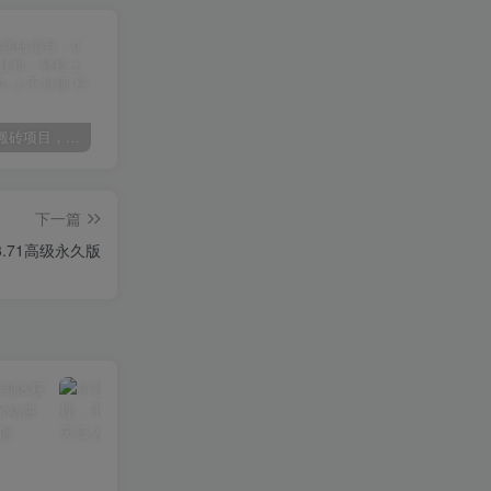
某讯游戏搬砖项目，0投入，可以挂机，轻松上手,月入3000+上不封顶
（9448期）2024网易云音乐人挂机项目，单机日入150+，无脑月入5000+
（9111期）全网首发魔兽世界美服全自动打金搬砖，日入1000+，简单好操作，保姆级教学
下一篇
.71高级永久版