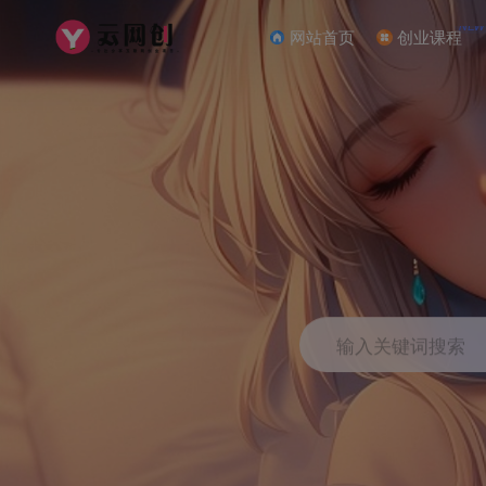
NEW
网站首页
创业课程
输入关键词搜索