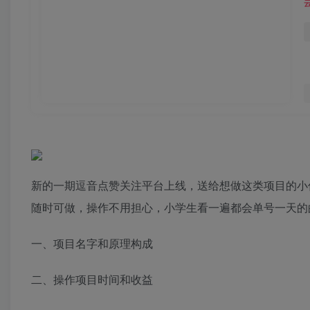
新的一期逗音点赞关注平台上线，送给想做这类项目的小
随时可做，操作不用担心，小学生看一遍都会单号一天的的收益
一、项目名字和原理构成
二、操作项目时间和收益