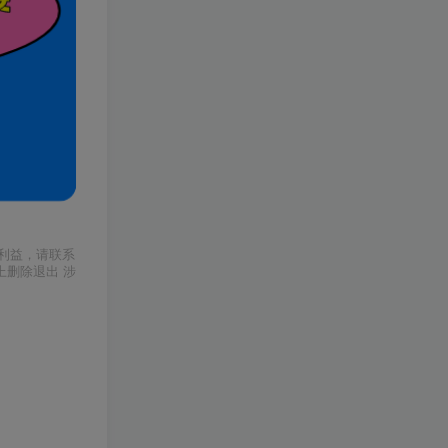
利益，请联系
上删除退出 涉