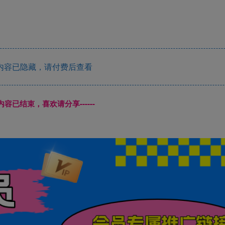
内容已隐藏，请付费后查看
本页内容已结束，喜欢请分享------