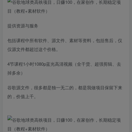
提供资源与服务
包括课程中所有软件、源文件、素材等资料，包括售后，仅
仅源文件都超过这个价格。
4节课程1小时1080p蓝光高清视频（全干货、超强剪辑、去
掉多余）
谷歌源文件，很多都是独一无二的，都是我做项目保留下来
的，价值上千。