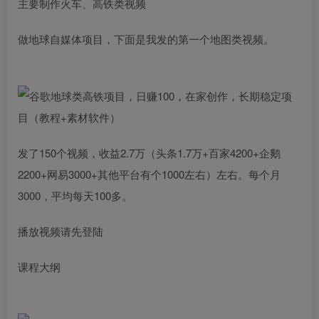
主要制作火车、高铁类视频
做地球自媒体项目，下面是我发的第一个地图类视频。
发了150个视频，收益2.7万（头条1.7万+百家4200+企鹅
2200+网易3000+其他平台有个1000左右）左右。每个月
3000，平均每天100多。
播放视频请先登陆
课程大纲