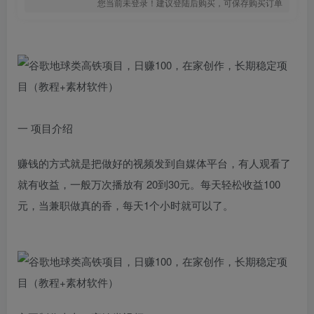
您当前未登录！建议登陆后购买，可保存购买订单
一 项目介绍
赚钱的方式就是把做好的视频发到自媒体平台，有人观看了
就有收益，一般万次播放有 20到30元。每天轻松收益100
元，当兼职做真的香，每天1个小时就可以了。