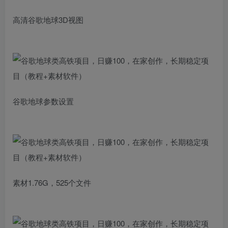
高清谷歌地球3D视图
谷歌地球参数设置
素材1.76G，525个文件