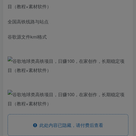
全国高铁线路与站点
谷歌源文件kml格式
此处内容已隐藏，请付费后查看