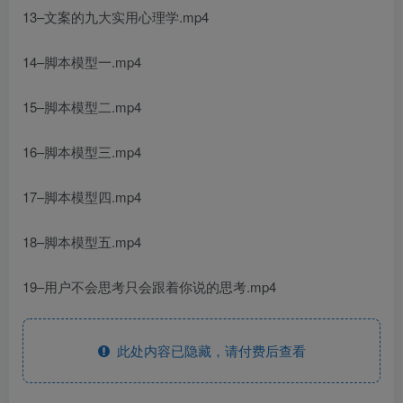
13–文案的九大实用心理学.mp4
14–脚本模型一.mp4
15–脚本模型二.mp4
16–脚本模型三.mp4
17–脚本模型四.mp4
18–脚本模型五.mp4
19–用户不会思考只会跟着你说的思考.mp4
此处内容已隐藏，请付费后查看