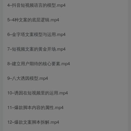
4–抖音短视频语言的模型.mp4
5–4种文案的底层逻辑.mp4
6–金字塔文案模型与运用.mp4
7–短视频文案的黄金开场.mp4
8–建立用户期待的核心要素.mp4
9–八大诱因模型.mp4
10–诱因在短视频里的运用.mp4
11–爆款脚本内容的属性.mp4
12–爆款文案脚本拆解.mp4