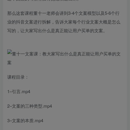
那么这套课程董十一老师会讲到3-4个文案模型以及5-6个行
业的抖音文案进行拆解，告诉大家每个行业文案大概是怎么
写的，让大家写出什么是真正能让用户买单的文案。
课程目录：
1–引言.mp4
2–文案的三种类型.mp4
3–文案的本质.mp4