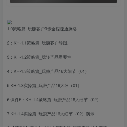
1.0策略篇_玩赚客户9步全程疏通脉络.
2：KH-1.1策略篇_玩赚客户导图.
3：KH-1.2策略篇_玩转产品重要性.
4：KH-1.3策略篇_玩赚产品16大细节（01）
5:KH-1.3实操篇_玩赚产品16大细（01）
6:课件5：KH-1.4策略篇_玩赚产品16大细节（02）
7:KH-1.4实操篇_玩赚产品16大细节（02）演示