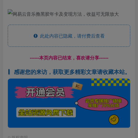
此处内容已隐藏，请付费后查看
------本页内容已结束，喜欢请分享------
感谢您的来访，获取更多精彩文章请收藏本站。
©
版权声明