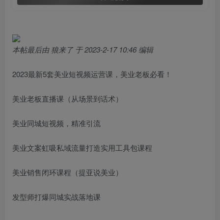
本帖最后由 狼来了 于 2023-2-17 10:46 编辑
2023最新5套美业短视频运营课，美业老板必看！
美业老板直播课（从场景到话术）
美业同城短视频，精准引流
美业文案虹吸私域流量打造实用工具包课程
美业销售闭环课程（提亚说美业）
发型师打爆同城实战落地课