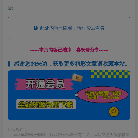
此处内容已隐藏，请付费后查看
------本页内容已结束，喜欢请分享------
感谢您的来访，获取更多精彩文章请收藏本站。
©
版权声明
1、本内容转载于网络，版权归原作者所有！ 2、本站仅提供信息存储