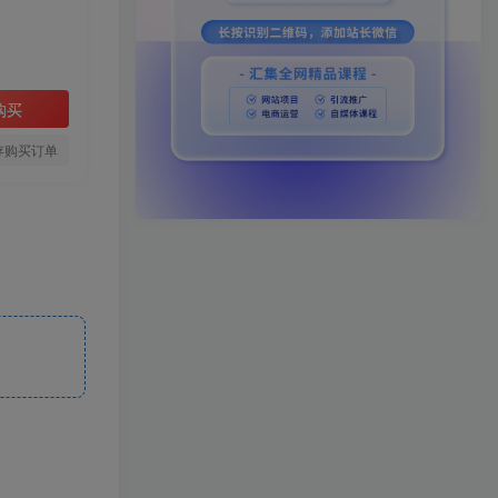
购买
存购买订单