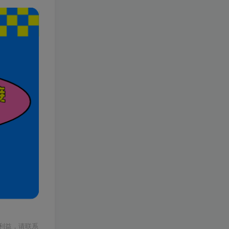
利益，请联系