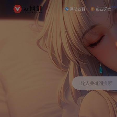
NEW
网站首页
创业课程
输入关键词搜索