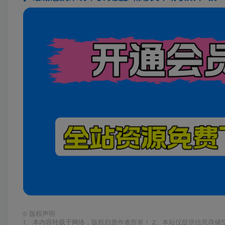
©
版权声明
1、本内容转载于网络，版权归原作者所有！ 2、本站仅提供信息存储