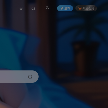
发布
开通会员