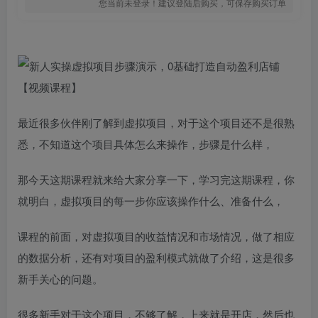
您当前未登录！建议登陆后购买，可保存购买订单
最近很多伙伴刚了解到虚拟项目，对于这个项目还不是很熟
悉，不知道这个项目具体怎么来操作，步骤是什么样，
那今天这期课程就来给大家分享一下，学习完这期课程，你
就明白，虚拟项目的每一步你应该操作什么、准备什么，
课程的前面，对虚拟项目的收益情况和市场情况，做了相应
的数据分析，还有对项目的盈利模式就做了介绍，这是很多
新手关心的问题。
很多新手对于这个项目，不够了解，上来就是开店，然后也