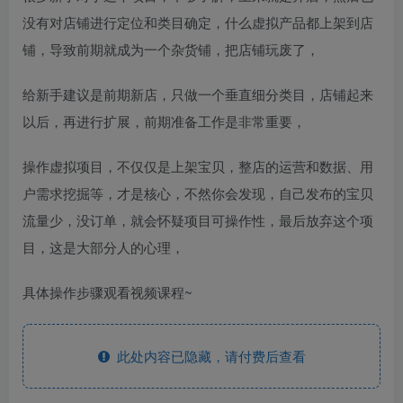
没有对店铺进行定位和类目确定，什么虚拟产品都上架到店
铺，导致前期就成为一个杂货铺，把店铺玩废了，
给新手建议是前期新店，只做一个垂直细分类目，店铺起来
以后，再进行扩展，前期准备工作是非常重要，
操作虚拟项目，不仅仅是上架宝贝，整店的运营和数据、用
户需求挖掘等，才是核心，不然你会发现，自己发布的宝贝
流量少，没订单，就会怀疑项目可操作性，最后放弃这个项
目，这是大部分人的心理，
具体操作步骤观看视频课程~
此处内容已隐藏，请付费后查看