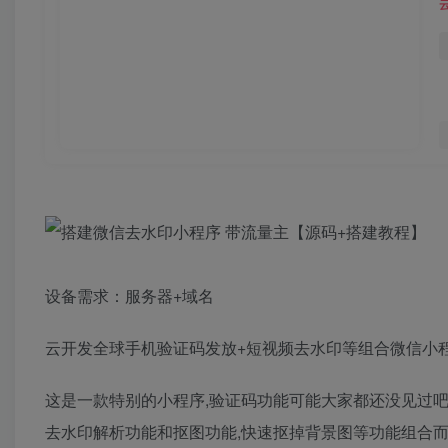
设备需求：服务器+域名
云开发全球手机验证码发放+短视频去水印等组合微信小程
这是一款特别的小程序,验证码功能可能大家都还没见过吧
去水印解析功能和抠图功能,快速抠掉背景图等功能组合