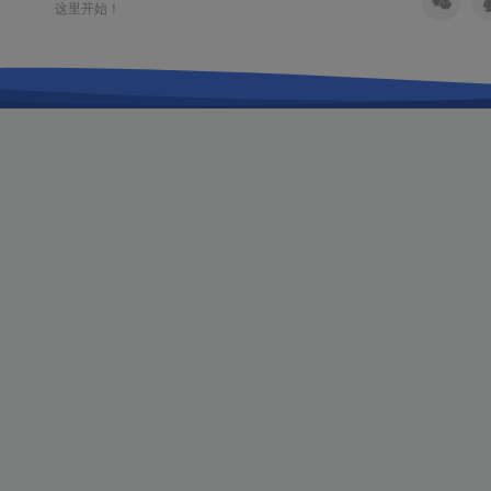
这里开始！