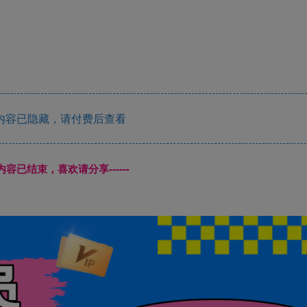
内容已隐藏，请付费后查看
本页内容已结束，喜欢请分享------