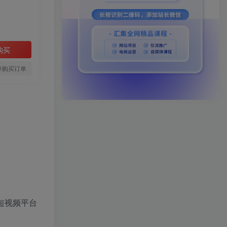
购买
存购买订单
短视频平台