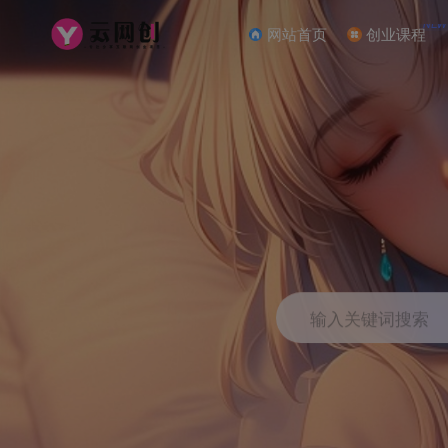
NEW
网站首页
创业课程
输入关键词搜索