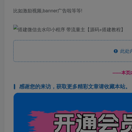
比如激励视频,banner广告啦等等!
此处
------
感谢您的来访，获取更多精彩文章请收藏本站。