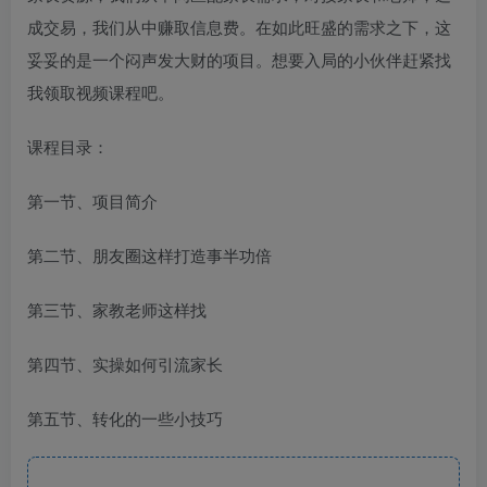
成交易，我们从中赚取信息费。在如此旺盛的需求之下，这
妥妥的是一个闷声发大财的项目​。想要入局的小伙伴赶紧找
我领取视频课程吧​。
课程目录：
第一节、项目简介
第二节、朋友圈这样打造事半功倍
第三节、家教老师这样找
第四节、实操如何引流家长
第五节、转化的一些小技巧