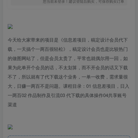
您当前未登录！建议登陆后购买，可保存购买订单
今天给大家带来的项目是《信息差项目，稿定设计会员代下
载，一天搞个一两百很轻松》，稿定设计会员也是比较热门
的做图网站了，但是会员太贵了，平常也就偶尔用一回，如
果为此单开个会员的话，不太划算，而不开会员的话又下载
不了，所以就有了代下载这个业务，一单一收费，需求量很
大，日赚一两百不是问题。课程目录：01 信息差项目，日入
一两百02 作品制作及引流03 代下载的具体操作04共享账号
渠道