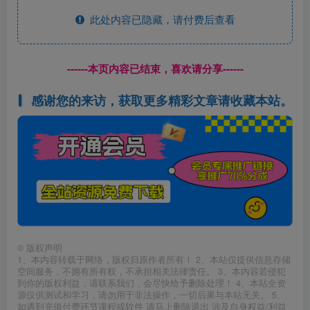
此处内容已隐藏，请付费后查看
------本页内容已结束，喜欢请分享------
感谢您的来访，获取更多精彩文章请收藏本站。
©
版权声明
1、本内容转载于网络，版权归原作者所有！ 2、本站仅提供信息存储
空间服务，不拥有所有权，不承担相关法律责任。 3、本内容若侵犯
到你的版权利益，请联系我们，会尽快给予删除处理！ 4、本站全资
源仅供测试和学习，请勿用于非法操作，一切后果与本站无关。 5、
如遇到充值付费环节课程或软件 请马上删除退出 涉及自身权益/利益